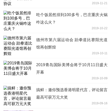
2019-11-21
吃个饭居然排到100多号，巴庄重庆火锅
咋这么火？
2019-10-22
德州市第六届运动会 跆拳道比赛阳光道
馆再创辉煌
2019-10-11
2019青岛国际美博会将于10月11日盛大
开幕
2019-10-09
搞鲜：邀你预选香港明星代言，评论留言
最高可获万元大奖
2019-09-16