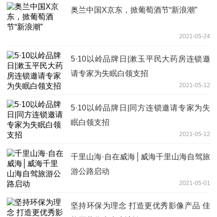
奥兰中国X京东，掀葡萄酒节“新浪潮”
2021-05-24
5·10以岭品牌日|漱玉平民大药房连锁邀
请专家为失眠白领支招
2021-05-12
5·10以岭品牌日|同方连锁邀请专家为失
眠白领支招
2021-05-12
千里山海·自在威海│威海千里山海自驾旅
游公路启动
2021-05-01
坚持环保为理念 打造更优秀影像产品 佳