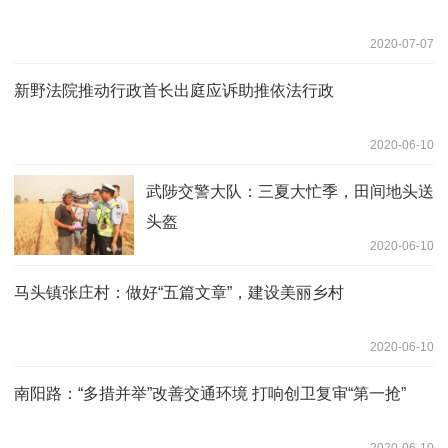
2020-07-07
新野法院推动行政首长出庭应诉助推依法行政
2020-06-10
武陟交警大队：三夏大忙季，田间地头送
头盔
2020-06-10
马头镇张庄村：做好“五篇文章”，建设美丽乡村
2020-06-10
南阳路：“多措并举”改善交通环境 打响创卫复审“第一抢”
2020-06-10